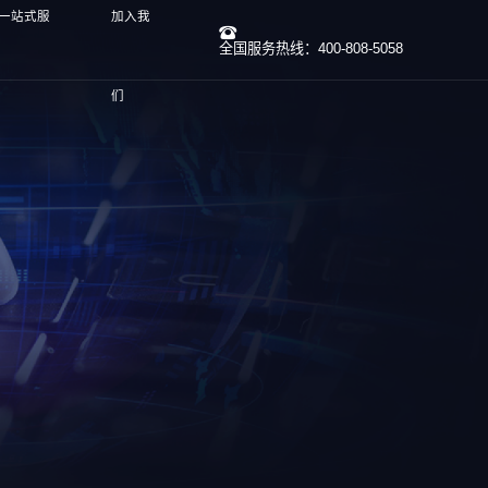
)一站式服
加入我
全国服务热线：400-808-5058
们