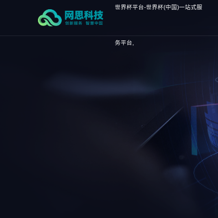
世界杯平台-世界杯(中国)一站式服
务平台,