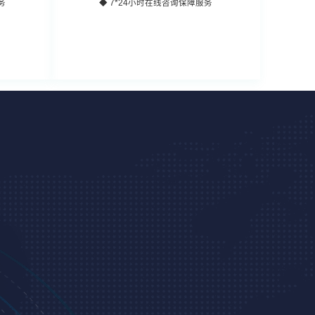
务
◆ 7*24小时在线咨询保障服务