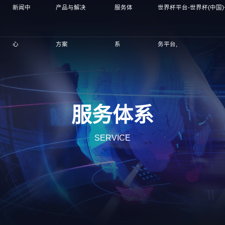
新闻中
产品与解决
服务体
世界杯平台-世界杯(中国
心
方案
系
务平台,
服务体系
SERVICE