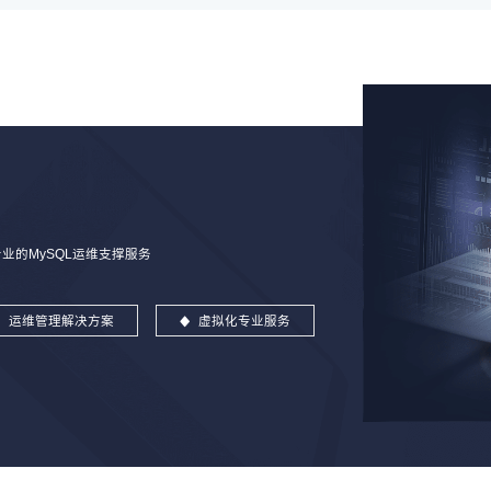
的MySQL运维支撑服务
运维管理解决方案
虚拟化专业服务