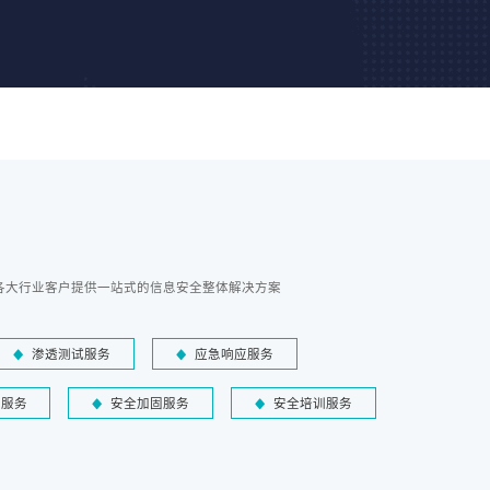
各大行业客户提供一站式的信息安全整体解决方案
渗透测试服务
应急响应服务
障服务
安全加固服务
安全培训服务