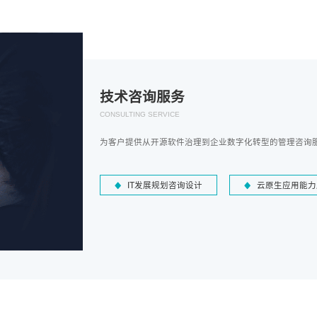
技术咨询服务
CONSULTING SERVICE
为客户提供从开源软件治理到企业数字化转型的管理咨询
IT发展规划咨询设计
云原生应用能力