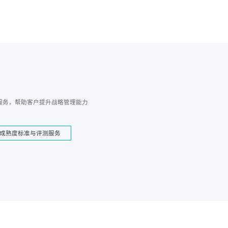
服务，帮助客户提升战略管理能力
成熟度标准与评测服务