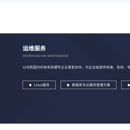
运维服务
OPERATION AND MAINTENANCE
公司和国内外知名软硬件企业紧密合作，为企业级提供快速、有效、专业
Linux服务
数据库专业服务管理方案