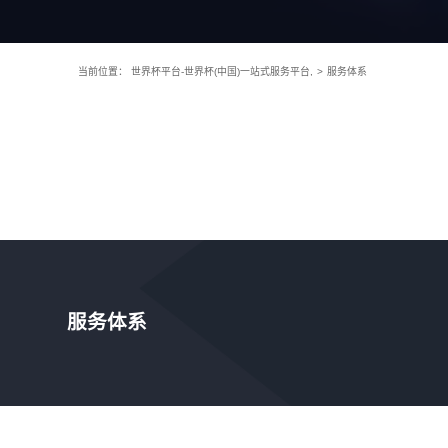
当前位置：
世界杯平台-世界杯(中国)一站式服务平台,
>
服务体系
服务体系