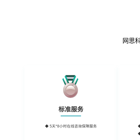
网思
标准服务
◆ 5天*8小时在线咨询保障服务