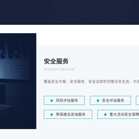
安全服务
SECURITY SERVICE
覆盖安全方案、安全服务、安全运营的完整业务生态，为
风险评估服务
安全评估服务
等保建设咨询服务
重大活动安全保