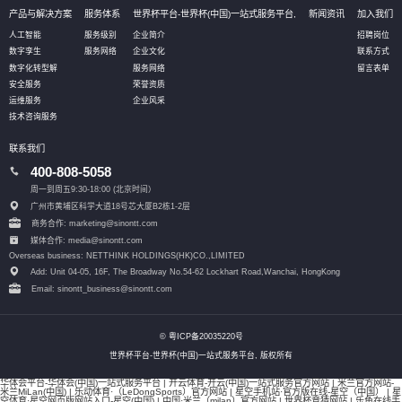
产品与解决方案
服务体系
世界杯平台-世界杯(中国)一站式服务平台,
新闻资讯
加入我们
人工智能
服务级别
企业简介
招聘岗位
数字孪生
服务网络
企业文化
联系方式
数字化转型解
服务网络
留言表单
安全服务
荣誉资质
运维服务
企业风采
技术咨询服务
联系我们
400-808-5058
周一到周五9:30-18:00 (北京时间）
广州市黄埔区科学大道18号芯大厦B2栋1-2层
商务合作: marketing@sinontt.com
媒体合作: media@sinontt.com
Overseas business: NETTHINK HOLDINGS(HK)CO.,LIMITED
Add: Unit 04-05, 16F, The Broadway No.54-62 Lockhart Road,
Wanchai, HongKong
Email: sinontt_business@sinontt.com
© 粤ICP备20035220号
世界杯平台-世界杯(中国)一站式服务平台, 版权所有
华体会平台-华体会(中国)一站式服务平台
|
开云体育-开云(中国)一站式服务官方网站
|
米兰官方网站-
米兰MiLan(中国)
|
乐动体育·（LeDongSports）官方网站
|
星空手机站·官方版在线-星空（中国）
|
星
空体育·星空网页版网站入口-星空(中国)
|
中国·米兰（milan）官方网站
|
世界杯竞猜网站
|
乐鱼在线手