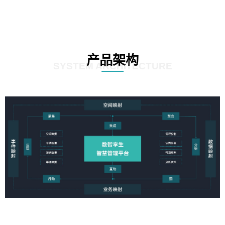
产品架构
SYSTEM ARCHITECTURE