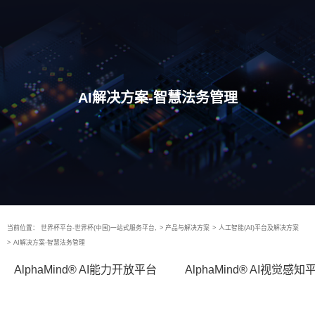
AI解决方案-智慧法务管理
当前位置：
世界杯平台-世界杯(中国)一站式服务平台,
>
产品与解决方案
>
人工智能(AI)平台及解决方案
>
AI解决方案-智慧法务管理
AlphaMind® AI能力开放平台
AlphaMind® AI视觉感知