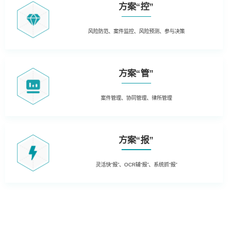
方案“控”
风险防范、案件监控、风险预测、参与决策
方案“管”
案件管理、协同管理、律所管理
方案“报”
灵活快“报”、OCR辅“报”、系统抓“报”