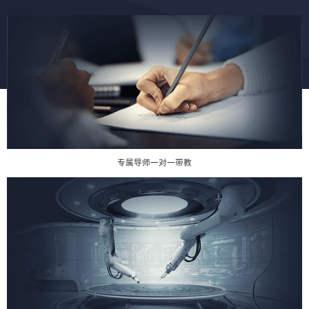
专属导师一对一带教