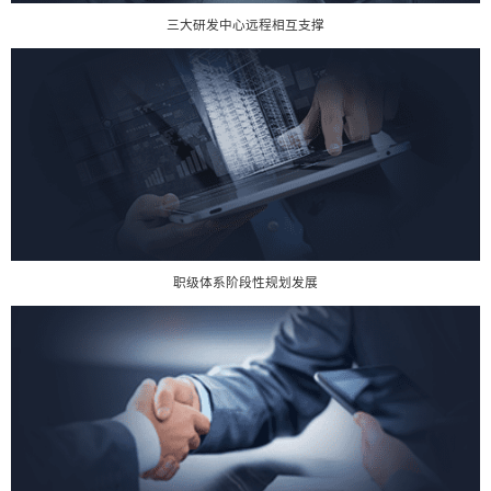
三大研发中心远程相互支撑
职级体系阶段性规划发展