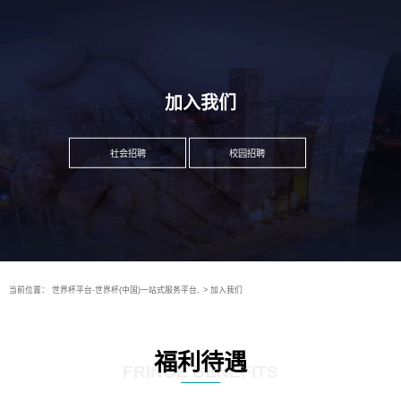
加入我们
社会招聘
校园招聘
当前位置：
世界杯平台-世界杯(中国)一站式服务平台,
>
加入我们
福利待遇
FRINGE BENEFITS