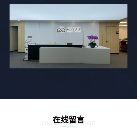
在线留言
ONLINE MESSAGE