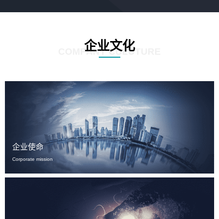
企业文化
COMPANY CULUTURE
企业使命
Corporate mission