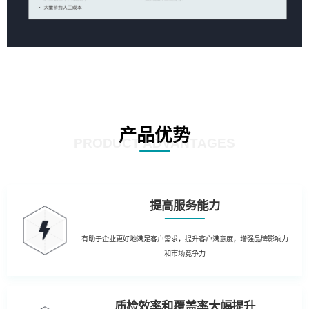
产品优势
PRODUCT ADVANTAGES
提高服务能力
有助于企业更好地满足客户需求，提升客户满意度，增强品牌影响力
和市场竞争力
质检效率和覆盖率大幅提升