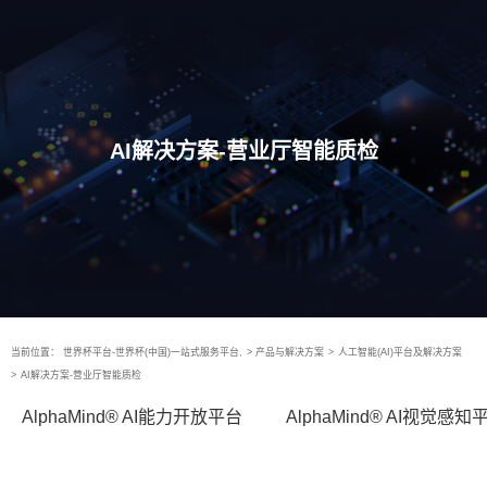
AI解决方案-营业厅智能质检
当前位置：
世界杯平台-世界杯(中国)一站式服务平台,
>
产品与解决方案
>
人工智能(AI)平台及解决方案
>
AI解决方案-营业厅智能质检
AlphaMind® AI能力开放平台
AlphaMind® AI视觉感知