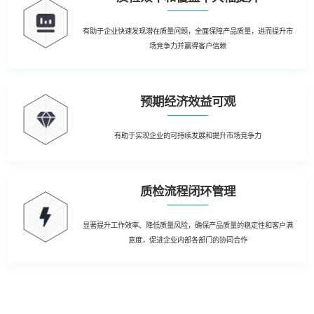
有助于企业快速发现潜在质量问题，全面保障产品质量，进而提升市
场竞争力并赢得客户信赖
预期经济效益可观
有助于实现企业的可持续发展和提升市场竞争力
质检流程闭环管理
显著提升工作效率、降低质量风险，确保产品质量的稳定性和客户满
意度，促进企业内部各部门的协同合作