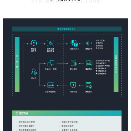
SYSTEM ARCHITECTURE